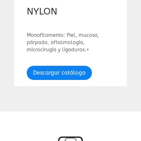
NYLON
Monofilamento: Piel, mucosa,
párpado, oftalmología,
microcirugía y ligaduras.+
Descargar catálogo