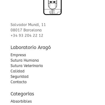
Salvador Mundi, 11
08017 Barcelona
+34 93 204 22 12
Laboratorio Aragó
Empresa
Sutura Humana
Sutura Veterinaria
Calidad
Seguridad
Contacto
Categorías
Absorbibles