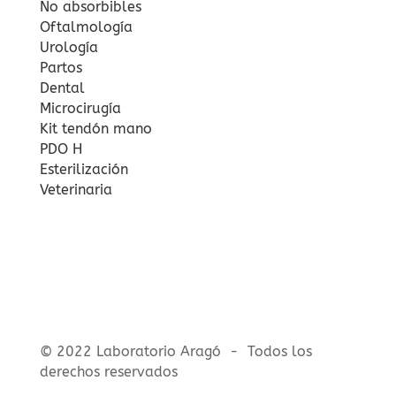
No absorbibles
Oftalmología
Urología
Partos
Dental
Microcirugía
Kit tendón mano
PDO H
Esterilización
Veterinaria
© 2022 Laboratorio Aragó - Todos los
derechos reservados