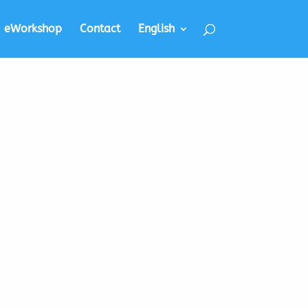
eWorkshop
Contact
English