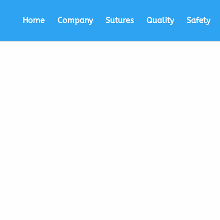
Home
Company
Sutures
Quality
Safety