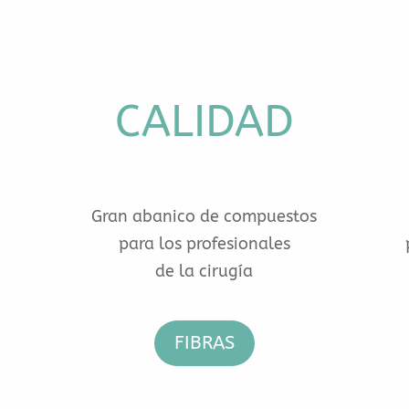
CALIDAD
Gran abanico de compuestos
para los profesionales
de la cirugía
FIBRAS