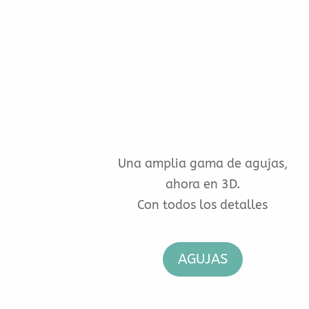
Una amplia gama de agujas,
ahora en 3D.
Con todos los detalles
AGUJAS