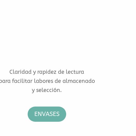
Claridad y rapidez de lectura
para facilitar labores de almacenado
y selección.
ENVASES