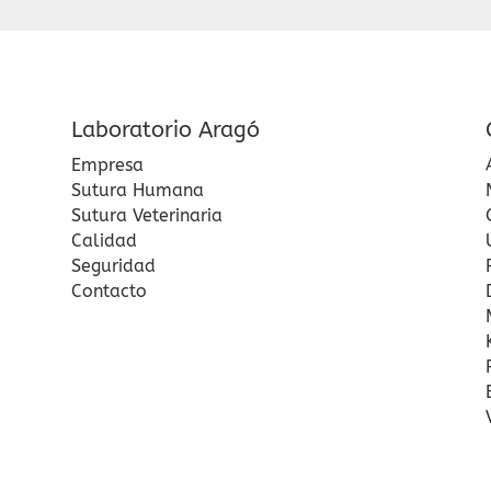
Laboratorio Aragó
Empresa
Sutura Humana
Sutura Veterinaria
Calidad
Seguridad
Contacto