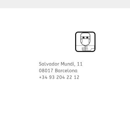
Salvador Mundi, 11
08017 Barcelona
+34 93 204 22 12