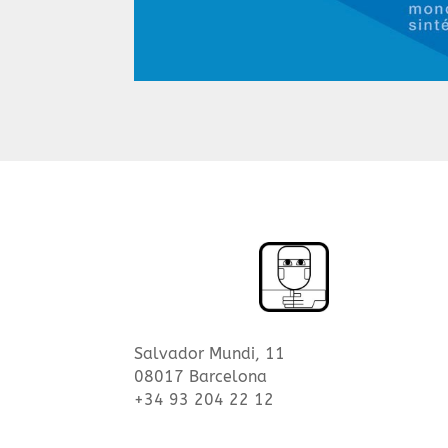
Salvador Mundi, 11
08017 Barcelona
+34 93 204 22 12