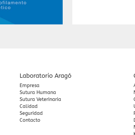
Laboratorio Aragó
Empresa
Sutura Humana
Sutura Veterinaria
Calidad
Seguridad
Contacto